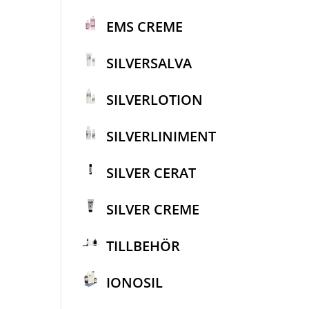
EMS CREME
SILVERSALVA
SILVERLOTION
SILVERLINIMENT
SILVER CERAT
SILVER CREME
TILLBEHÖR
IONOSIL